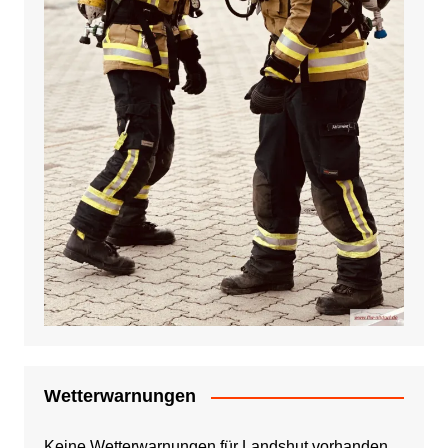
Wetterwarnungen
Keine Wetterwarnungen für Landshut vorhanden