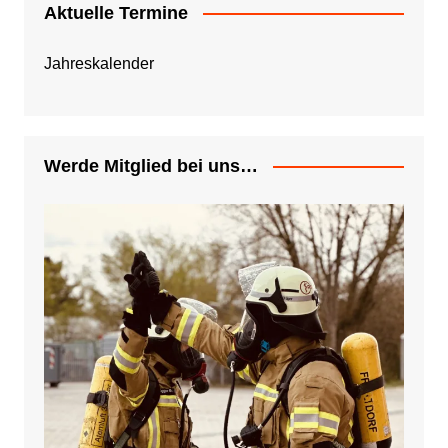
Aktuelle Termine
Jahreskalender
Werde Mitglied bei uns…