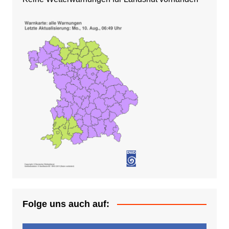
Folge uns auch auf: