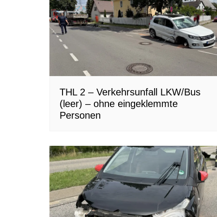
THL 2 – Verkehrsunfall LKW/Bus
(leer) – ohne eingeklemmte
Personen