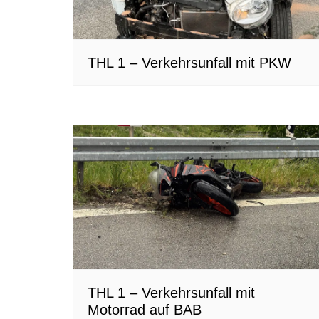
THL 1 – Verkehrsunfall mit PKW
THL 1 – Verkehrsunfall mit
Motorrad auf BAB