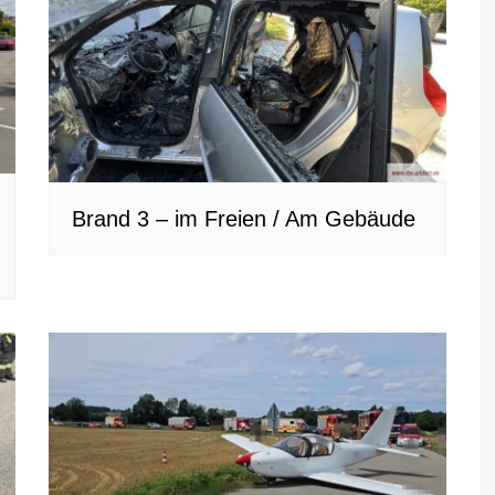
Brand 3 – im Freien / Am Gebäude