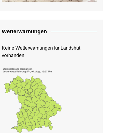
Wetterwarnungen
Keine Wetterwarnungen für Landshut
vorhanden