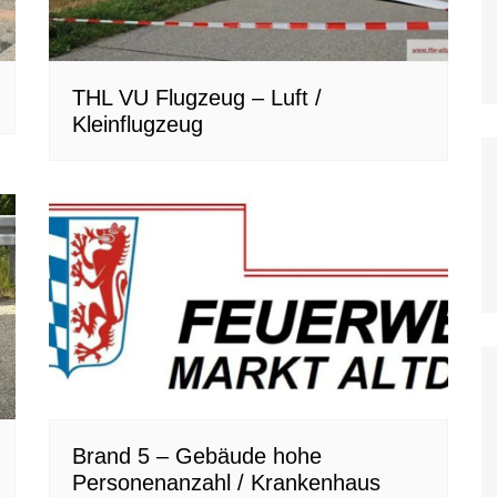
THL VU Flugzeug – Luft /
Kleinflugzeug
Brand 5 – Gebäude hohe
Personenanzahl / Krankenhaus