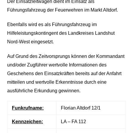
Der Einsatzleitwagen dient im Einsatz als
Führungsfahrzeug der Feuerwehren im Markt Altdorf.
Ebenfalls wird es als Führungsfahrzeug im
Hilfeleistungskontingent des Landkreises Landshut
Nord-West eingesetzt.
Auf Grund des Zeitvorsprungs können der Kommandant
und/oder Zugführer wertvolle Informationen des
Geschehens den Einsatzkräften bereits auf der Anfahrt
mitteilen und wertvolle Erkenntnisse durch eine
ausführliche Erkundung gewinnen.
Funkrufname:
Florian Altdorf 12/1
Kennzeichen:
LA – FA 112