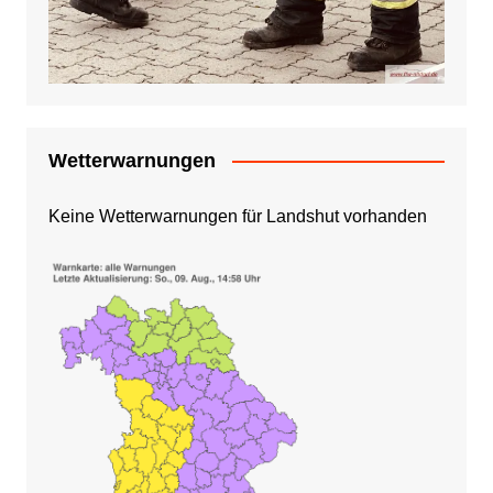
Wetterwarnungen
Keine Wetterwarnungen für Landshut vorhanden