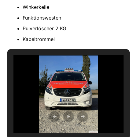
Winkerkelle
Funktionswesten
Pulverlöscher 2 KG
Kabeltrommel