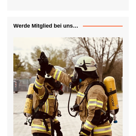
Werde Mitglied bei uns…