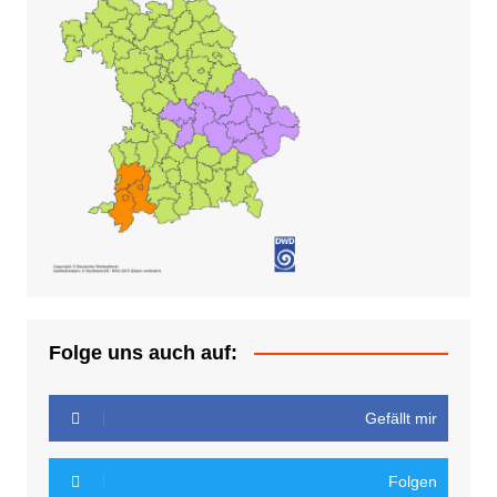
Folge uns auch auf:
Gefällt mir
Folgen