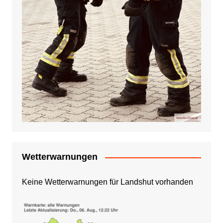
Wetterwarnungen
Keine Wetterwarnungen für Landshut vorhanden