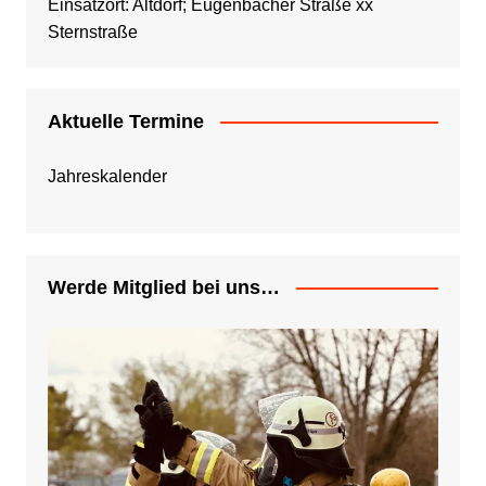
Einsatzort: Altdorf; Eugenbacher Straße xx
Sternstraße
Aktuelle Termine
Jahreskalender
Werde Mitglied bei uns…