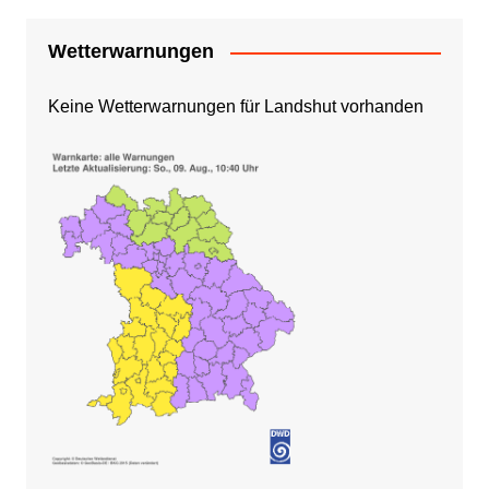
Wetterwarnungen
Keine Wetterwarnungen für Landshut vorhanden