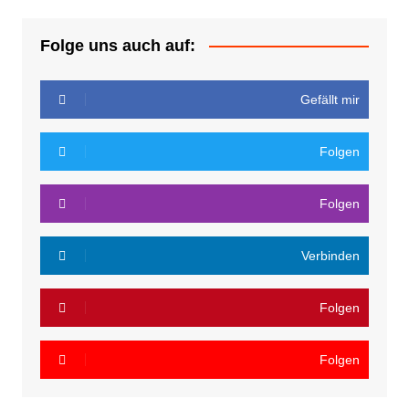
Folge uns auch auf:
Gefällt mir
Folgen
Folgen
Verbinden
Folgen
Folgen