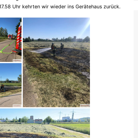
7.58 Uhr kehrten wir wieder ins Gerätehaus zurück.