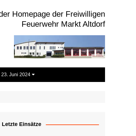
der Homepage der Freiwilligen
Feuerwehr Markt Altdorf
 23. Juni 2024
Letzte Einsätze