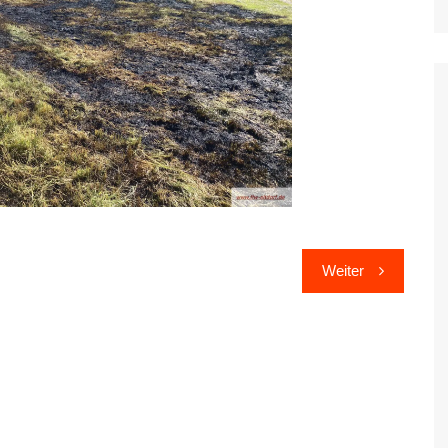
Weiter