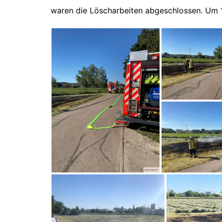
waren die Löscharbeiten abgeschlossen. Um 1