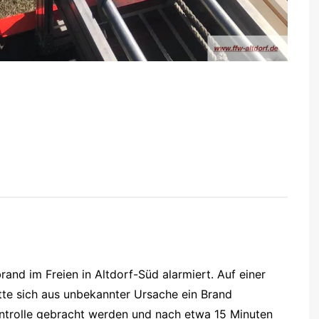
nd im Freien in Altdorf-Süd alarmiert. Auf einer
tte sich aus unbekannter Ursache ein Brand
ontrolle gebracht werden und nach etwa 15 Minuten