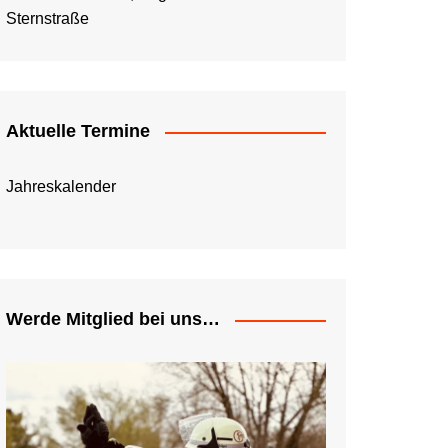
Sternstraße
Aktuelle Termine
Jahreskalender
Werde Mitglied bei uns…