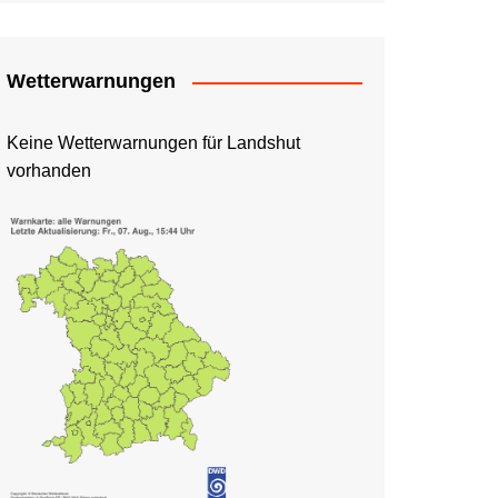
Wetterwarnungen
Keine Wetterwarnungen für Landshut
vorhanden