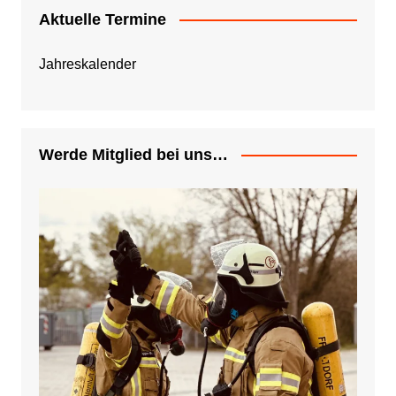
Aktuelle Termine
Jahreskalender
Werde Mitglied bei uns…