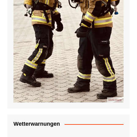
Wetterwarnungen