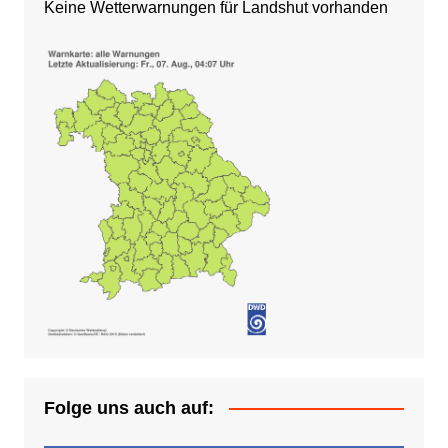
Keine Wetterwarnungen für Landshut vorhanden
Folge uns auch auf: