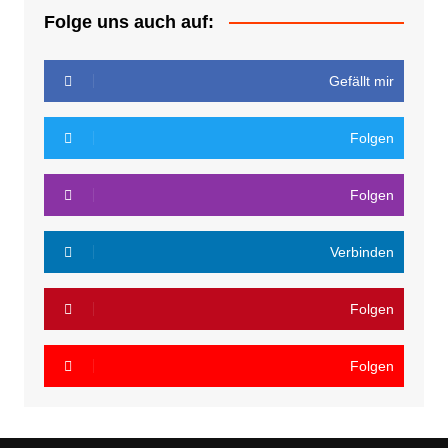
Folge uns auch auf:
Gefällt mir
Folgen
Folgen
Verbinden
Folgen
Folgen