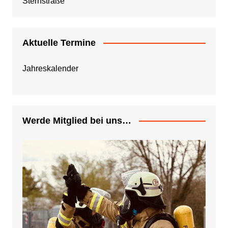
Sternstraße
Aktuelle Termine
Jahreskalender
Werde Mitglied bei uns…