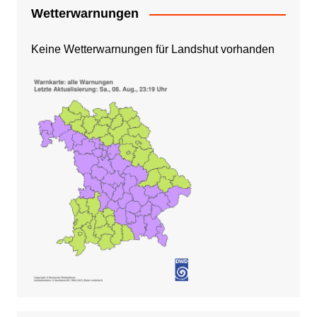
Wetterwarnungen
Keine Wetterwarnungen für Landshut vorhanden