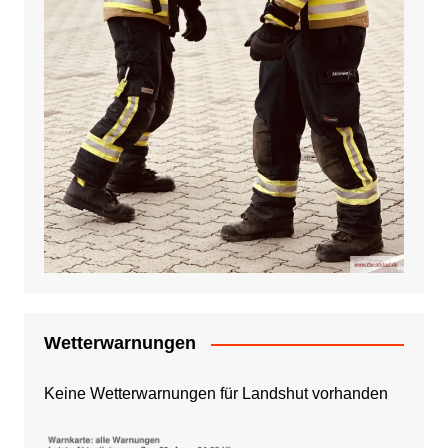
Wetterwarnungen
Keine Wetterwarnungen für Landshut vorhanden