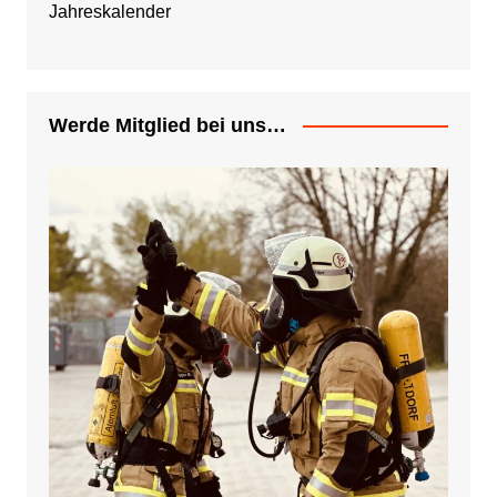
Jahreskalender
Werde Mitglied bei uns…