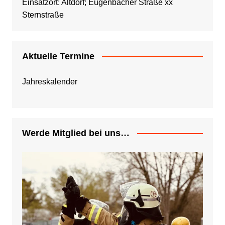
Einsatzort: Altdorf; Eugenbacher Straße xx
Sternstraße
Aktuelle Termine
Jahreskalender
Werde Mitglied bei uns…