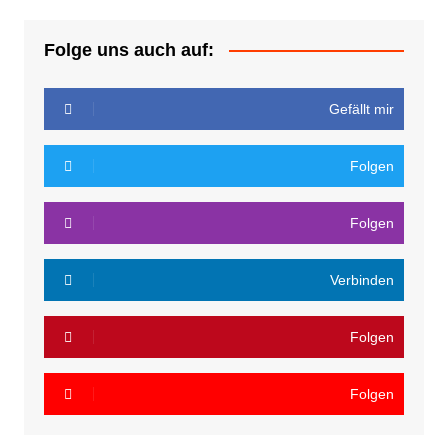
Folge uns auch auf:
Gefällt mir
Folgen
Folgen
Verbinden
Folgen
Folgen