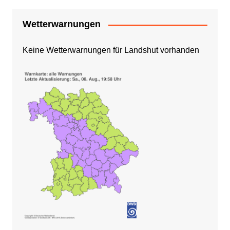
Wetterwarnungen
Keine Wetterwarnungen für Landshut vorhanden