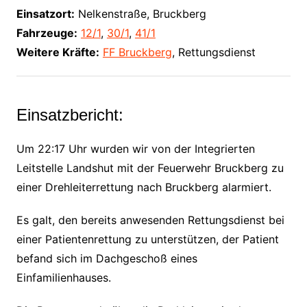
Einsatzort:
Nelkenstraße, Bruckberg
Fahrzeuge:
12/1
,
30/1
,
41/1
Weitere Kräfte:
FF Bruckberg
, Rettungsdienst
Einsatzbericht:
Um 22:17 Uhr wurden wir von der Integrierten
Leitstelle Landshut mit der Feuerwehr Bruckberg zu
einer Drehleiterrettung nach Bruckberg alarmiert.
Es galt, den bereits anwesenden Rettungsdienst bei
einer Patientenrettung zu unterstützen, der Patient
befand sich im Dachgeschoß eines
Einfamilienhauses.