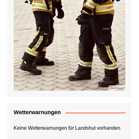
Wetterwarnungen
Keine Wetterwarnungen für Landshut vorhanden