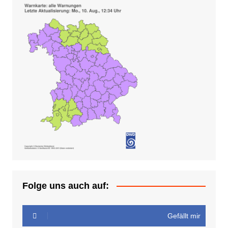
Folge uns auch auf:
Gefällt mir