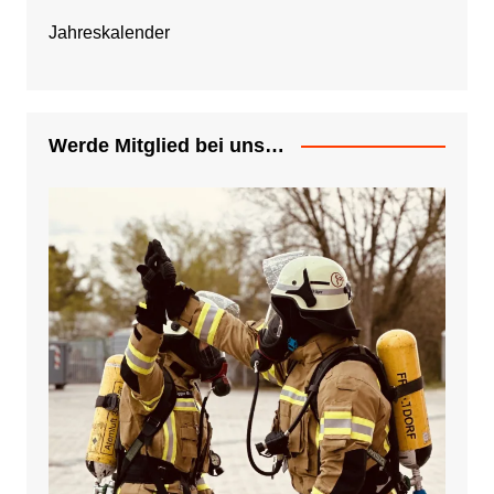
Jahreskalender
Werde Mitglied bei uns…