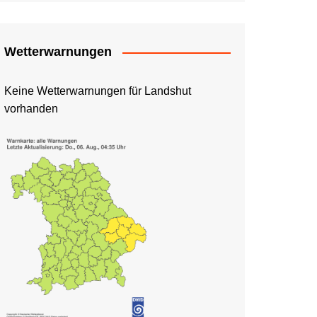
Wetterwarnungen
Keine Wetterwarnungen für Landshut
vorhanden