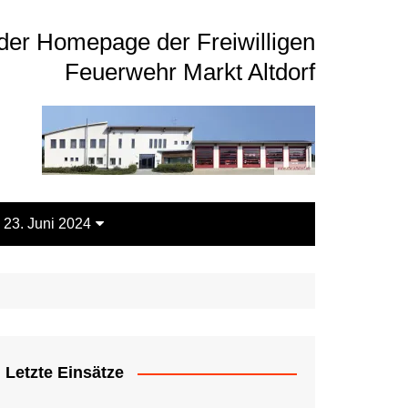
der Homepage der Freiwilligen
Feuerwehr Markt Altdorf
 23. Juni 2024
Letzte Einsätze