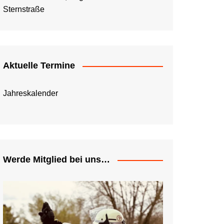
Sternstraße
Aktuelle Termine
Jahreskalender
Werde Mitglied bei uns…