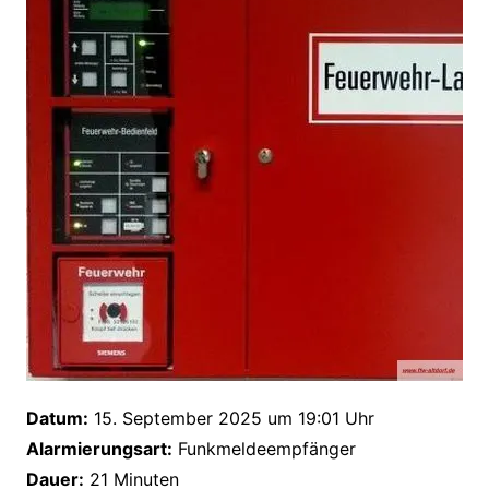
Datum:
15. September 2025 um 19:01 Uhr
Alarmierungsart:
Funkmeldeempfänger
Dauer:
21 Minuten